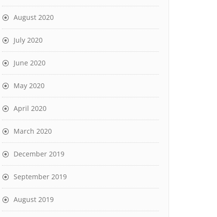
August 2020
July 2020
June 2020
May 2020
April 2020
March 2020
December 2019
September 2019
August 2019