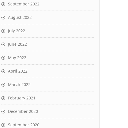
September 2022
August 2022
July 2022
June 2022
May 2022
April 2022
March 2022
February 2021
December 2020
September 2020