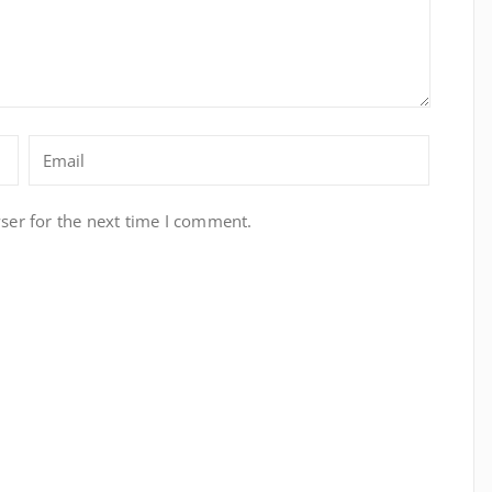
ser for the next time I comment.