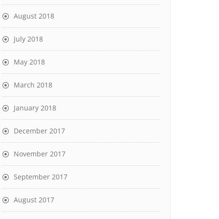
August 2018
July 2018
May 2018
March 2018
January 2018
December 2017
November 2017
September 2017
August 2017