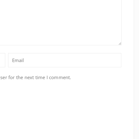
ser for the next time I comment.