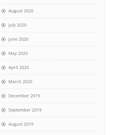
August 2020
July 2020
June 2020
May 2020
April 2020
March 2020
December 2019
September 2019
August 2019