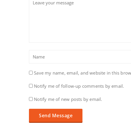
Save my name, email, and website in this brow
Notify me of follow-up comments by email.
Notify me of new posts by email.