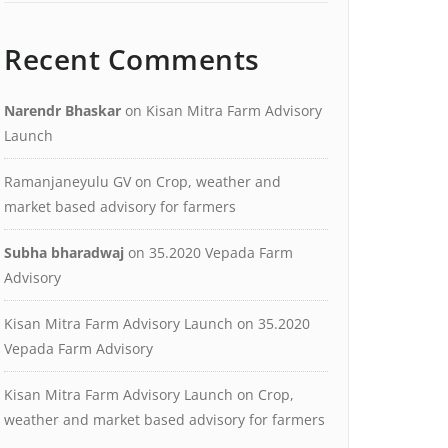
Recent Comments
Narendr Bhaskar
on
Kisan Mitra Farm Advisory
Launch
Ramanjaneyulu GV
on
Crop, weather and
market based advisory for farmers
Subha bharadwaj
on
35.2020 Vepada Farm
Advisory
Kisan Mitra Farm Advisory Launch
on
35.2020
Vepada Farm Advisory
Kisan Mitra Farm Advisory Launch
on
Crop,
weather and market based advisory for farmers