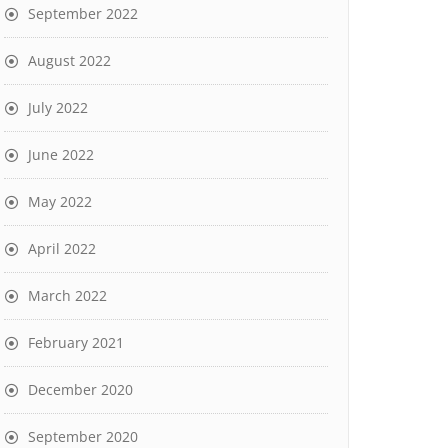
September 2022
August 2022
July 2022
June 2022
May 2022
April 2022
March 2022
February 2021
December 2020
September 2020