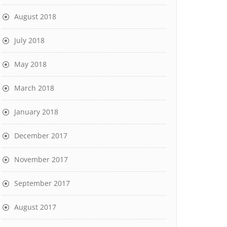
August 2018
July 2018
May 2018
March 2018
January 2018
December 2017
November 2017
September 2017
August 2017