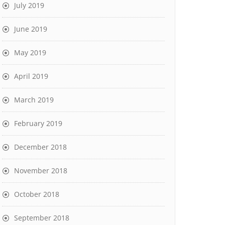
July 2019
June 2019
May 2019
April 2019
March 2019
February 2019
December 2018
November 2018
October 2018
September 2018