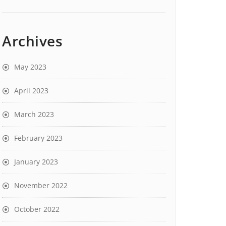
Archives
May 2023
April 2023
March 2023
February 2023
January 2023
November 2022
October 2022