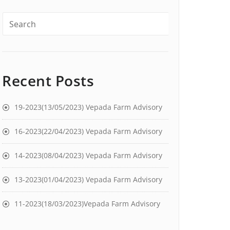
Recent Posts
19-2023(13/05/2023) Vepada Farm Advisory
16-2023(22/04/2023) Vepada Farm Advisory
14-2023(08/04/2023) Vepada Farm Advisory
13-2023(01/04/2023) Vepada Farm Advisory
11-2023(18/03/2023)Vepada Farm Advisory