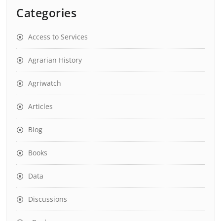
Categories
Access to Services
Agrarian History
Agriwatch
Articles
Blog
Books
Data
Discussions