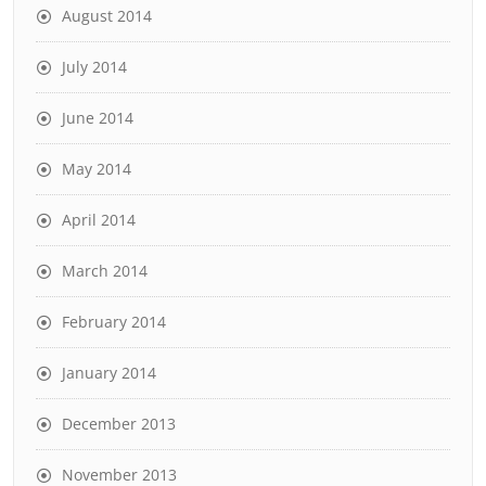
August 2014
July 2014
June 2014
May 2014
April 2014
March 2014
February 2014
January 2014
December 2013
November 2013