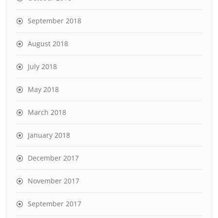
September 2018
August 2018
July 2018
May 2018
March 2018
January 2018
December 2017
November 2017
September 2017