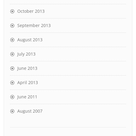
October 2013
September 2013
August 2013
July 2013
June 2013
April 2013
June 2011
August 2007