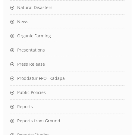
Natural Disasters
News
Organic Farming
Presentations
Press Release
Proddatur FPO- Kadapa
Public Policies
Reports
Reports from Ground
Reports/Studies