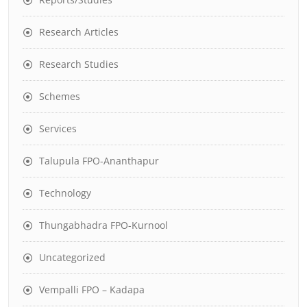
Research Articles
Research Studies
Schemes
Services
Talupula FPO-Ananthapur
Technology
Thungabhadra FPO-Kurnool
Uncategorized
Vempalli FPO – Kadapa