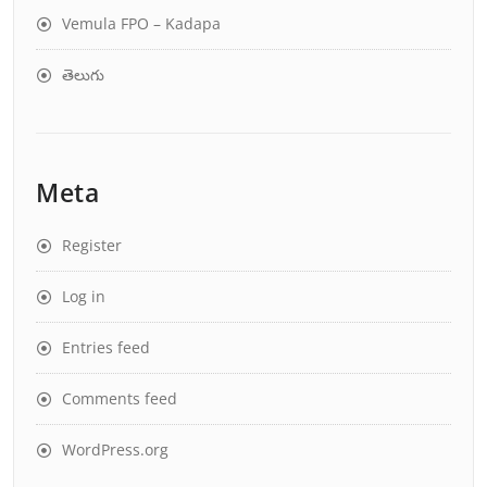
Vemula FPO – Kadapa
తెలుగు
Meta
Register
Log in
Entries feed
Comments feed
WordPress.org