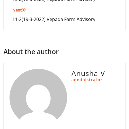
Next
11-2(19-3-2022) Vepada Farm Advisory
About the author
Anusha V
administrator