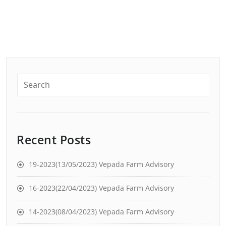
Recent Posts
19-2023(13/05/2023) Vepada Farm Advisory
16-2023(22/04/2023) Vepada Farm Advisory
14-2023(08/04/2023) Vepada Farm Advisory