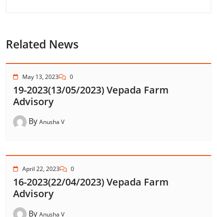
Related News
May 13, 2023
0
19-2023(13/05/2023) Vepada Farm
Advisory
By
Anusha V
April 22, 2023
0
16-2023(22/04/2023) Vepada Farm
Advisory
By
Anusha V