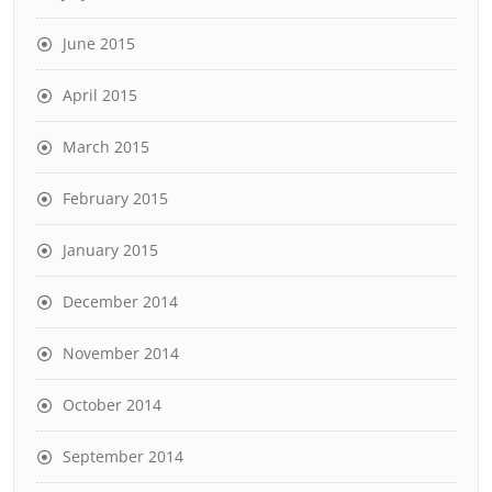
June 2015
April 2015
March 2015
February 2015
January 2015
December 2014
November 2014
October 2014
September 2014