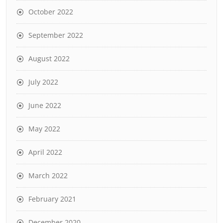
October 2022
September 2022
August 2022
July 2022
June 2022
May 2022
April 2022
March 2022
February 2021
December 2020