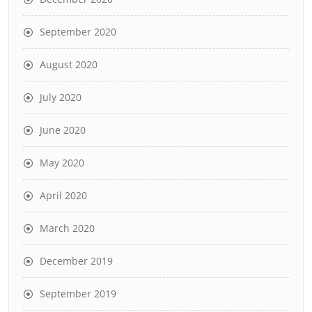
September 2020
August 2020
July 2020
June 2020
May 2020
April 2020
March 2020
December 2019
September 2019