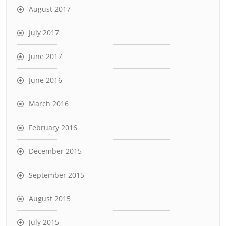
August 2017
July 2017
June 2017
June 2016
March 2016
February 2016
December 2015
September 2015
August 2015
July 2015