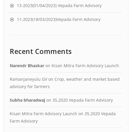
13-2023(01/04/2023) Vepada Farm Advisory
11-2023(18/03/2023)Vepada Farm Advisory
Recent Comments
Narendr Bhaskar
on
Kisan Mitra Farm Advisory Launch
Ramanjaneyulu GV
on
Crop, weather and market based
advisory for farmers
Subha bharadwaj
on
35.2020 Vepada Farm Advisory
Kisan Mitra Farm Advisory Launch
on
35.2020 Vepada
Farm Advisory