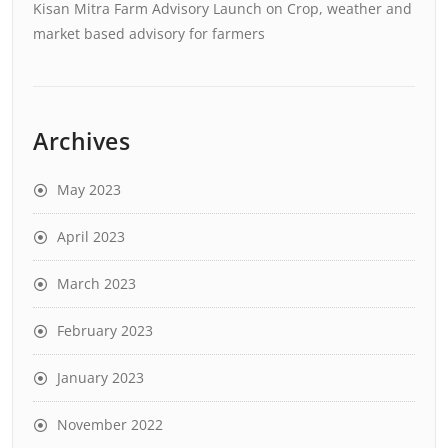
Kisan Mitra Farm Advisory Launch
on
Crop, weather and
market based advisory for farmers
Archives
May 2023
April 2023
March 2023
February 2023
January 2023
November 2022