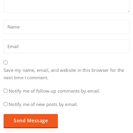
Save my name, email, and website in this browser for the
next time I comment.
Notify me of follow-up comments by email.
Notify me of new posts by email.