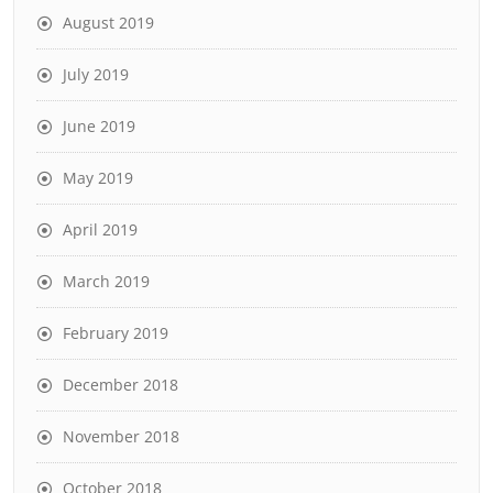
August 2019
July 2019
June 2019
May 2019
April 2019
March 2019
February 2019
December 2018
November 2018
October 2018