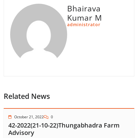
Bhairava
Kumar M
administrator
Related News
October 21, 2022
0
42-2022(21-10-22)Thungabhadra Farm
Advisory