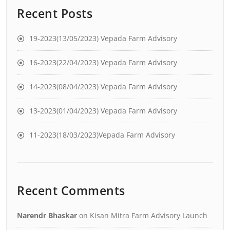
Recent Posts
19-2023(13/05/2023) Vepada Farm Advisory
16-2023(22/04/2023) Vepada Farm Advisory
14-2023(08/04/2023) Vepada Farm Advisory
13-2023(01/04/2023) Vepada Farm Advisory
11-2023(18/03/2023)Vepada Farm Advisory
Recent Comments
Narendr Bhaskar
on
Kisan Mitra Farm Advisory Launch