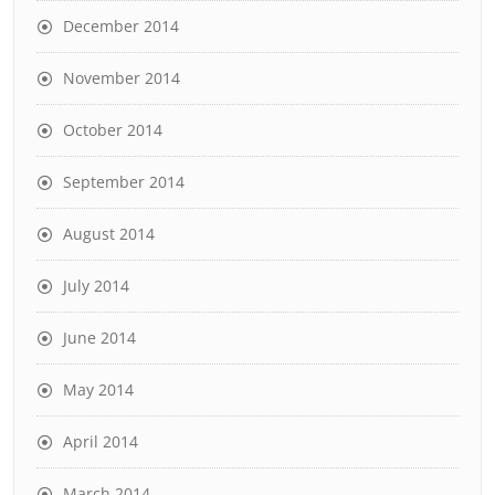
December 2014
November 2014
October 2014
September 2014
August 2014
July 2014
June 2014
May 2014
April 2014
March 2014