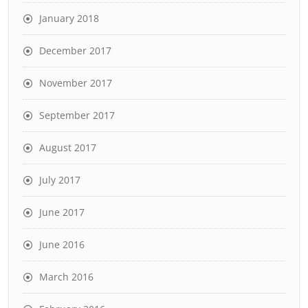
January 2018
December 2017
November 2017
September 2017
August 2017
July 2017
June 2017
June 2016
March 2016