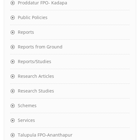
Proddatur FPO- Kadapa
Public Policies
Reports
Reports from Ground
Reports/Studies
Research Articles
Research Studies
Schemes
Services
Talupula FPO-Ananthapur