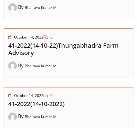
By
Bhairava Kumar M
October 14, 2022
0
41-2022(14-10-22)Thungabhadra Farm
Advisory
By
Bhairava Kumar M
October 14, 2022
0
41-2022(14-10-2022)
By
Bhairava Kumar M