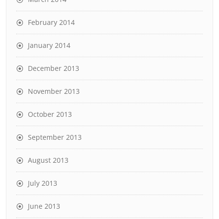
February 2014
January 2014
December 2013
November 2013
October 2013
September 2013
August 2013
July 2013
June 2013