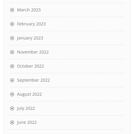
March 2023
February 2023
January 2023
November 2022
October 2022
September 2022
August 2022
July 2022
June 2022