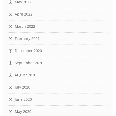
May 2022
April 2022
March 2022
February 2021
December 2020
September 2020
August 2020
July 2020
June 2020
May 2020