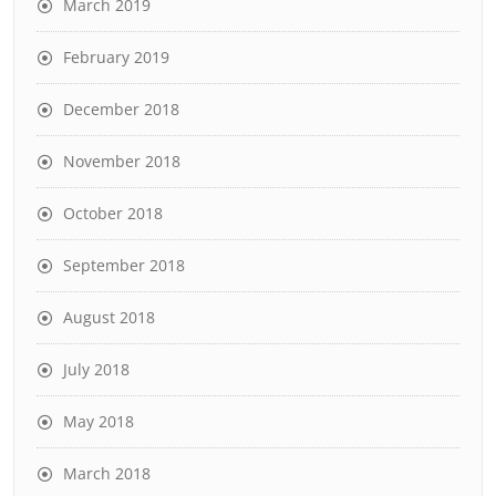
March 2019
February 2019
December 2018
November 2018
October 2018
September 2018
August 2018
July 2018
May 2018
March 2018