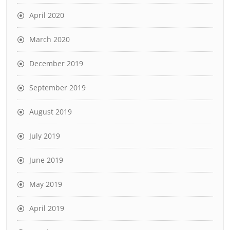
April 2020
March 2020
December 2019
September 2019
August 2019
July 2019
June 2019
May 2019
April 2019