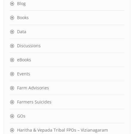
Blog
Books
Data
Discussions
eBooks
Events
Farm Advisories
Farmers Suicides
GOs
Haritha & Vepada Tribal FPOs – Vizianagaram