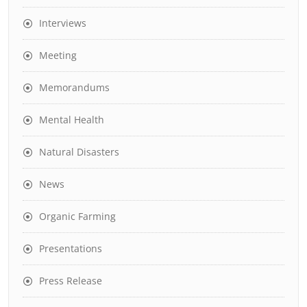
Interviews
Meeting
Memorandums
Mental Health
Natural Disasters
News
Organic Farming
Presentations
Press Release