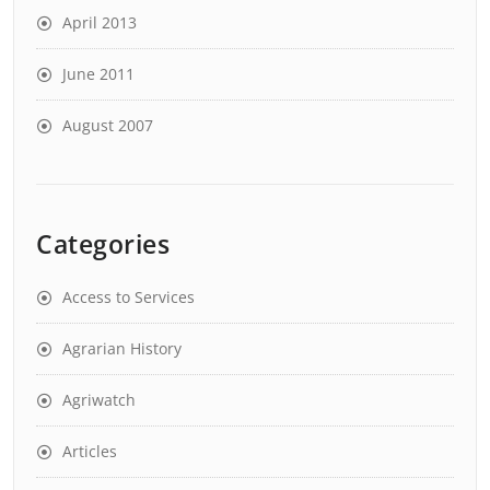
April 2013
June 2011
August 2007
Categories
Access to Services
Agrarian History
Agriwatch
Articles