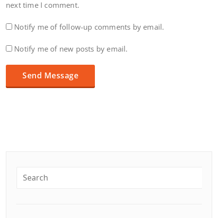
next time I comment.
Notify me of follow-up comments by email.
Notify me of new posts by email.