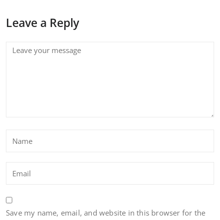
Leave a Reply
Save my name, email, and website in this browser for the