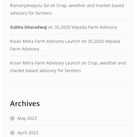
Ramanjaneyulu GV
on
Crop, weather and market based
advisory for farmers
Subha bharadwaj
on
35.2020 Vepada Farm Advisory
Kisan Mitra Farm Advisory Launch
on
35.2020 Vepada
Farm Advisory
Kisan Mitra Farm Advisory Launch
on
Crop, weather and
market based advisory for farmers
Archives
May 2023
April 2023