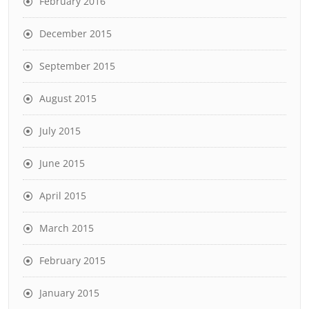
February 2016
December 2015
September 2015
August 2015
July 2015
June 2015
April 2015
March 2015
February 2015
January 2015