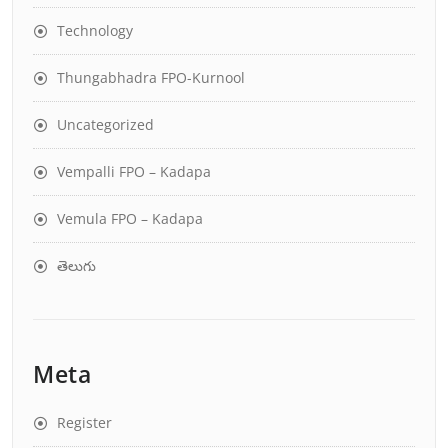
Technology
Thungabhadra FPO-Kurnool
Uncategorized
Vempalli FPO – Kadapa
Vemula FPO – Kadapa
తెలుగు
Meta
Register