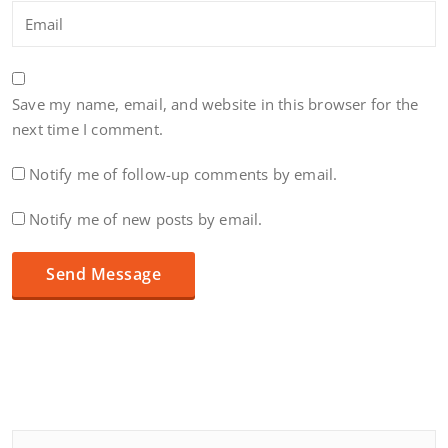
Save my name, email, and website in this browser for the
next time I comment.
Notify me of follow-up comments by email.
Notify me of new posts by email.