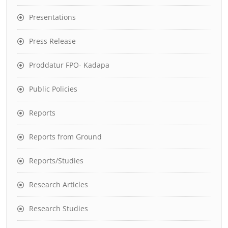
Presentations
Press Release
Proddatur FPO- Kadapa
Public Policies
Reports
Reports from Ground
Reports/Studies
Research Articles
Research Studies