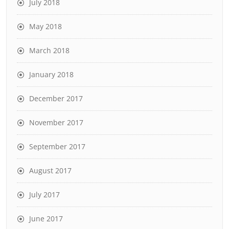
July 2018
May 2018
March 2018
January 2018
December 2017
November 2017
September 2017
August 2017
July 2017
June 2017