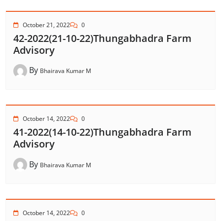
October 21, 2022
0
42-2022(21-10-22)Thungabhadra Farm
Advisory
By
Bhairava Kumar M
October 14, 2022
0
41-2022(14-10-22)Thungabhadra Farm
Advisory
By
Bhairava Kumar M
October 14, 2022
0