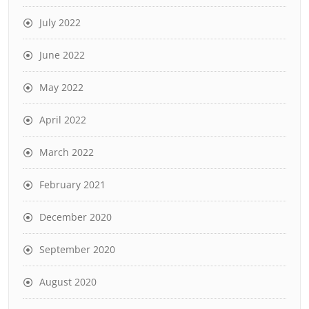
July 2022
June 2022
May 2022
April 2022
March 2022
February 2021
December 2020
September 2020
August 2020