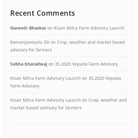
Recent Comments
Narendr Bhaskar
on
Kisan Mitra Farm Advisory Launch
Ramanjaneyulu GV
on
Crop, weather and market based
advisory for farmers
Subha bharadwaj
on
35.2020 Vepada Farm Advisory
Kisan Mitra Farm Advisory Launch
on
35.2020 Vepada
Farm Advisory
Kisan Mitra Farm Advisory Launch
on
Crop, weather and
market based advisory for farmers