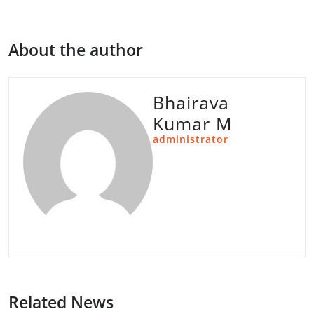
About the author
Bhairava
Kumar M
administrator
Related News