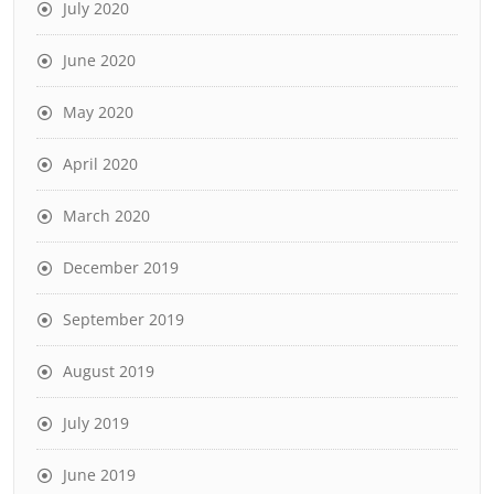
July 2020
June 2020
May 2020
April 2020
March 2020
December 2019
September 2019
August 2019
July 2019
June 2019