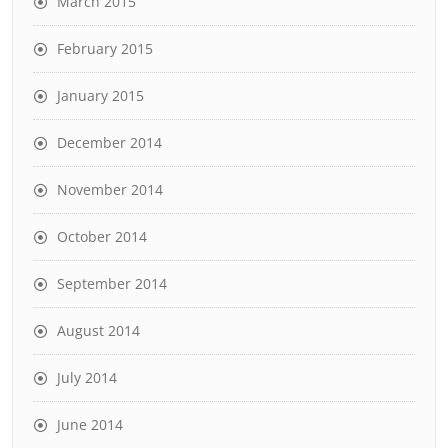
March 2015
February 2015
January 2015
December 2014
November 2014
October 2014
September 2014
August 2014
July 2014
June 2014