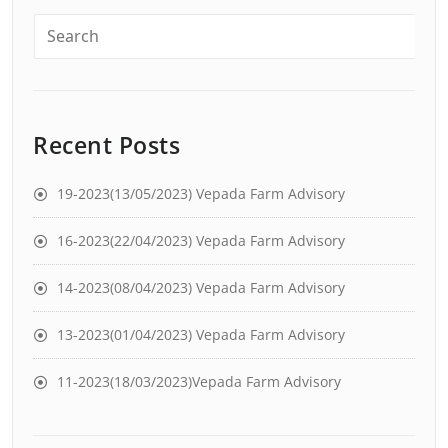
Recent Posts
19-2023(13/05/2023) Vepada Farm Advisory
16-2023(22/04/2023) Vepada Farm Advisory
14-2023(08/04/2023) Vepada Farm Advisory
13-2023(01/04/2023) Vepada Farm Advisory
11-2023(18/03/2023)Vepada Farm Advisory