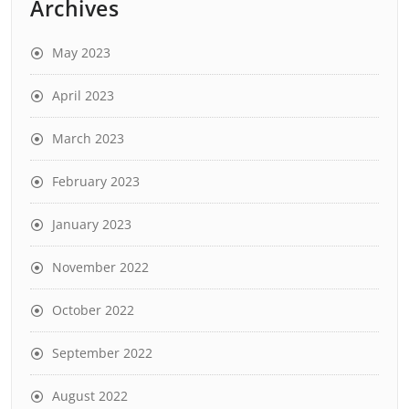
Archives
May 2023
April 2023
March 2023
February 2023
January 2023
November 2022
October 2022
September 2022
August 2022