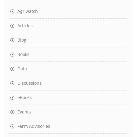
Agriwatch
Articles
Blog
Books
Data
Discussions
eBooks
Events
Farm Advisories