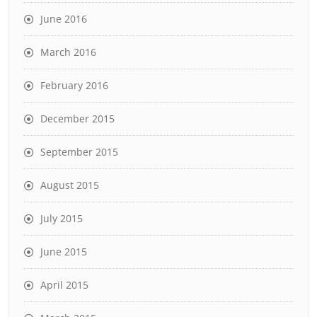
June 2016
March 2016
February 2016
December 2015
September 2015
August 2015
July 2015
June 2015
April 2015