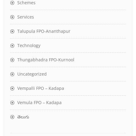
Schemes
Services
Talupula FPO-Ananthapur
Technology
Thungabhadra FPO-Kurnool
Uncategorized
Vempalli FPO – Kadapa
Vemula FPO – Kadapa
తెలుగు