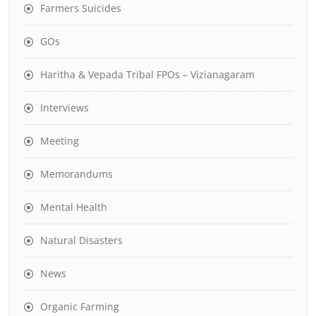
Farmers Suicides
GOs
Haritha & Vepada Tribal FPOs – Vizianagaram
Interviews
Meeting
Memorandums
Mental Health
Natural Disasters
News
Organic Farming