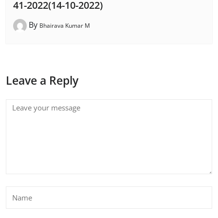
41-2022(14-10-2022)
By
Bhairava Kumar M
Leave a Reply