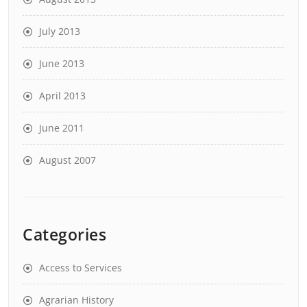
July 2013
June 2013
April 2013
June 2011
August 2007
Categories
Access to Services
Agrarian History