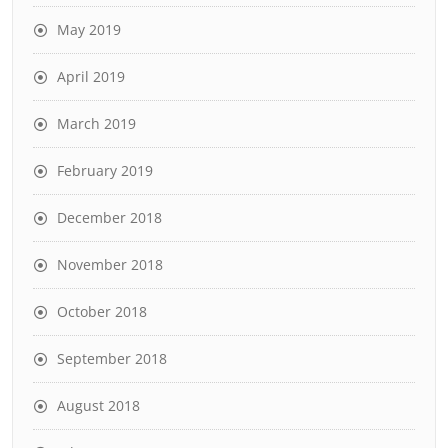
May 2019
April 2019
March 2019
February 2019
December 2018
November 2018
October 2018
September 2018
August 2018