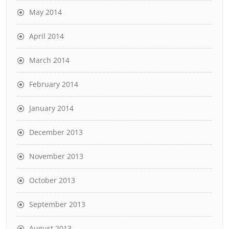
May 2014
April 2014
March 2014
February 2014
January 2014
December 2013
November 2013
October 2013
September 2013
August 2013