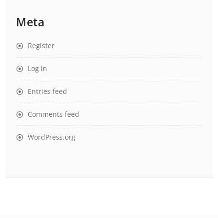
Meta
Register
Log in
Entries feed
Comments feed
WordPress.org