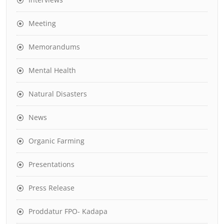
Meeting
Memorandums
Mental Health
Natural Disasters
News
Organic Farming
Presentations
Press Release
Proddatur FPO- Kadapa