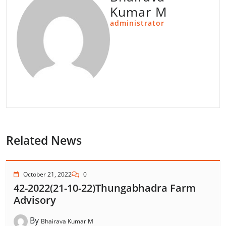
Kumar M
administrator
Related News
October 21, 2022
0
42-2022(21-10-22)Thungabhadra Farm
Advisory
By
Bhairava Kumar M