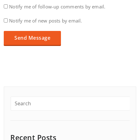
Notify me of follow-up comments by email.
Notify me of new posts by email.
Recent Posts