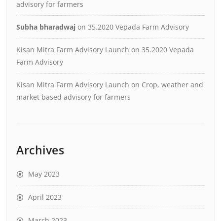
advisory for farmers
Subha bharadwaj
on
35.2020 Vepada Farm Advisory
Kisan Mitra Farm Advisory Launch
on
35.2020 Vepada
Farm Advisory
Kisan Mitra Farm Advisory Launch
on
Crop, weather and
market based advisory for farmers
Archives
May 2023
April 2023
March 2023