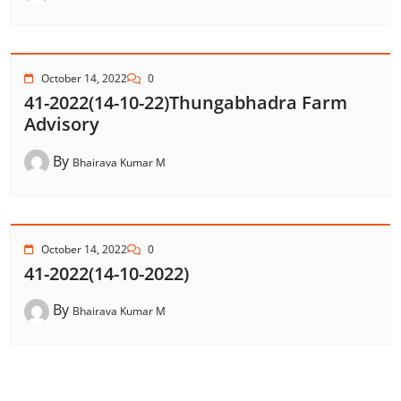
October 14, 2022
0
41-2022(14-10-22)Thungabhadra Farm
Advisory
By
Bhairava Kumar M
October 14, 2022
0
41-2022(14-10-2022)
By
Bhairava Kumar M