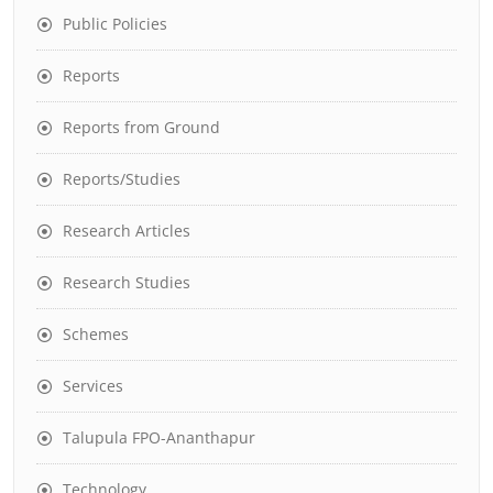
Public Policies
Reports
Reports from Ground
Reports/Studies
Research Articles
Research Studies
Schemes
Services
Talupula FPO-Ananthapur
Technology