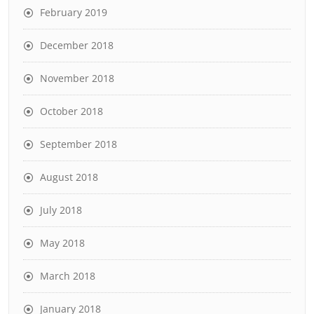
February 2019
December 2018
November 2018
October 2018
September 2018
August 2018
July 2018
May 2018
March 2018
January 2018