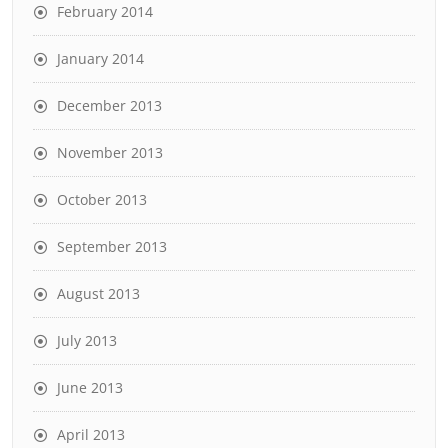
February 2014
January 2014
December 2013
November 2013
October 2013
September 2013
August 2013
July 2013
June 2013
April 2013