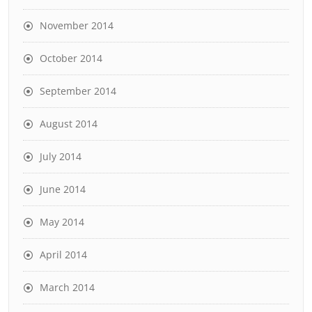
November 2014
October 2014
September 2014
August 2014
July 2014
June 2014
May 2014
April 2014
March 2014