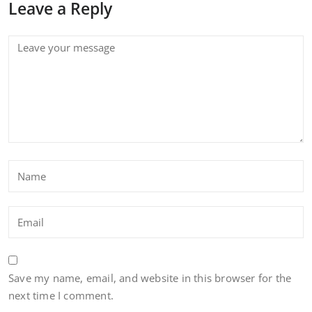
Leave a Reply
Save my name, email, and website in this browser for the
next time I comment.