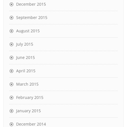
December 2015
September 2015
August 2015
July 2015
June 2015
April 2015
March 2015
February 2015
January 2015
December 2014