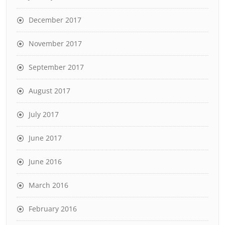
December 2017
November 2017
September 2017
August 2017
July 2017
June 2017
June 2016
March 2016
February 2016