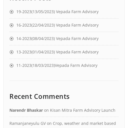
19-2023(13/05/2023) Vepada Farm Advisory
16-2023(22/04/2023) Vepada Farm Advisory
14-2023(08/04/2023) Vepada Farm Advisory
13-2023(01/04/2023) Vepada Farm Advisory
11-2023(18/03/2023)Vepada Farm Advisory
Recent Comments
Narendr Bhaskar
on
Kisan Mitra Farm Advisory Launch
Ramanjaneyulu GV
on
Crop, weather and market based