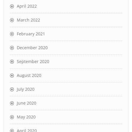
April 2022
March 2022
February 2021
December 2020
September 2020
August 2020
July 2020
June 2020
May 2020
April 2020