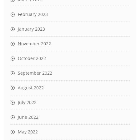
February 2023
January 2023
November 2022
October 2022
September 2022
August 2022
July 2022
June 2022
May 2022