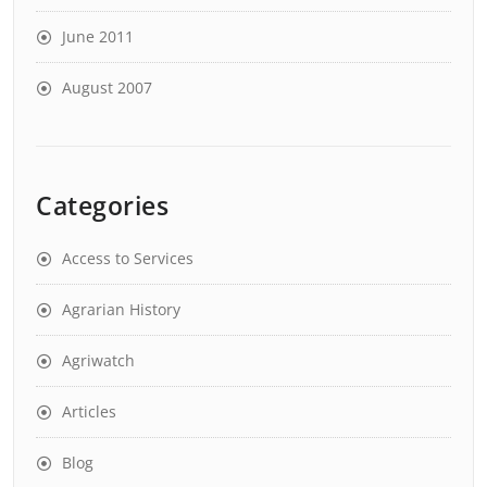
June 2011
August 2007
Categories
Access to Services
Agrarian History
Agriwatch
Articles
Blog