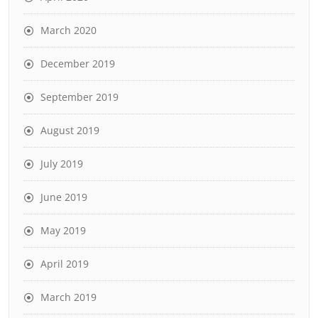
March 2020
December 2019
September 2019
August 2019
July 2019
June 2019
May 2019
April 2019
March 2019