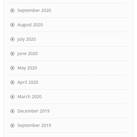
September 2020
August 2020
July 2020
June 2020
May 2020
April 2020
March 2020
December 2019
September 2019