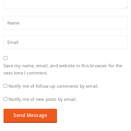
Save my name, email, and website in this browser for the
next time I comment.
Notify me of follow-up comments by email.
Notify me of new posts by email.