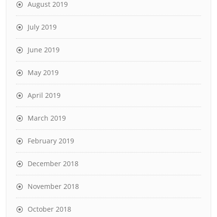
August 2019
July 2019
June 2019
May 2019
April 2019
March 2019
February 2019
December 2018
November 2018
October 2018