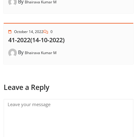
By
Bhairava Kumar M
October 14, 2022
0
41-2022(14-10-2022)
By
Bhairava Kumar M
Leave a Reply