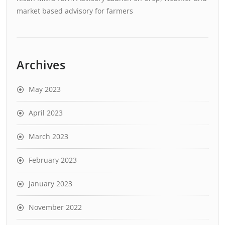
market based advisory for farmers
Archives
May 2023
April 2023
March 2023
February 2023
January 2023
November 2022