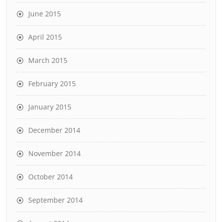
June 2015
April 2015
March 2015
February 2015
January 2015
December 2014
November 2014
October 2014
September 2014