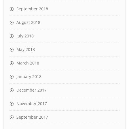
September 2018
August 2018
July 2018
May 2018
March 2018
January 2018
December 2017
November 2017
September 2017