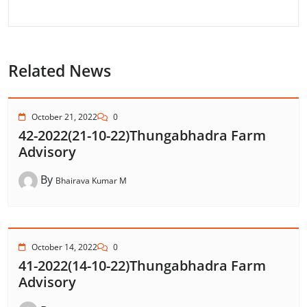
Related News
October 21, 2022
0
42-2022(21-10-22)Thungabhadra Farm
Advisory
By
Bhairava Kumar M
October 14, 2022
0
41-2022(14-10-22)Thungabhadra Farm
Advisory