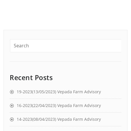
Recent Posts
19-2023(13/05/2023) Vepada Farm Advisory
16-2023(22/04/2023) Vepada Farm Advisory
14-2023(08/04/2023) Vepada Farm Advisory