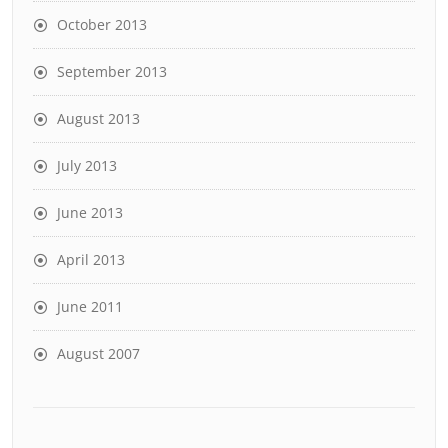
October 2013
September 2013
August 2013
July 2013
June 2013
April 2013
June 2011
August 2007