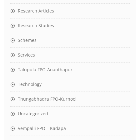
Research Articles
Research Studies
Schemes
Services
Talupula FPO-Ananthapur
Technology
Thungabhadra FPO-Kurnool
Uncategorized
Vempalli FPO – Kadapa