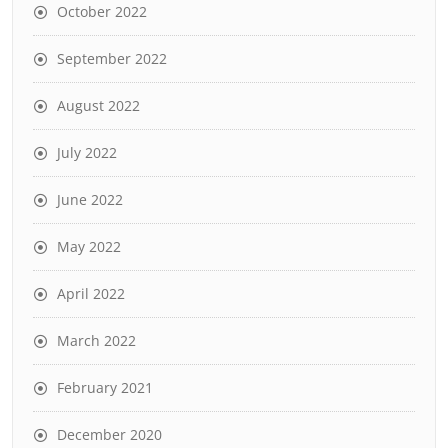
October 2022
September 2022
August 2022
July 2022
June 2022
May 2022
April 2022
March 2022
February 2021
December 2020