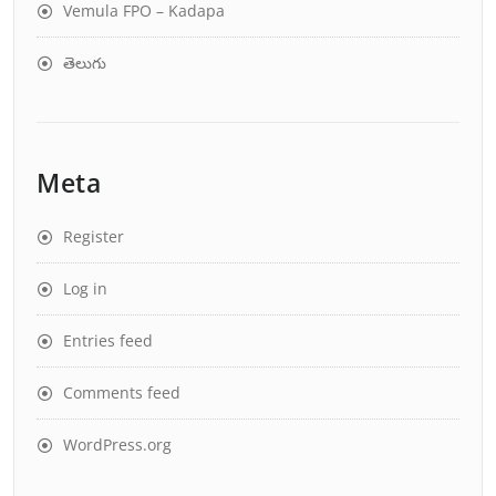
Vemula FPO – Kadapa
తెలుగు
Meta
Register
Log in
Entries feed
Comments feed
WordPress.org