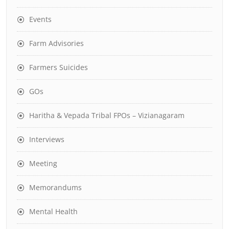
Events
Farm Advisories
Farmers Suicides
GOs
Haritha & Vepada Tribal FPOs – Vizianagaram
Interviews
Meeting
Memorandums
Mental Health