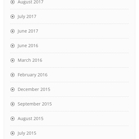
August 2017
July 2017
June 2017
June 2016
March 2016
February 2016
December 2015
September 2015
August 2015
July 2015