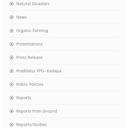
Natural Disasters
News
Organic Farming
Presentations
Press Release
Proddatur FPO- Kadapa
Public Policies
Reports
Reports from Ground
Reports/Studies