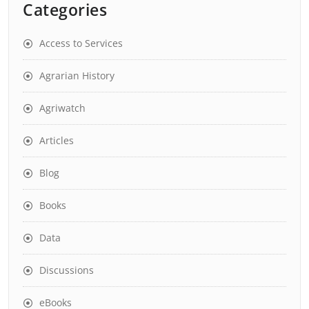
Categories
Access to Services
Agrarian History
Agriwatch
Articles
Blog
Books
Data
Discussions
eBooks