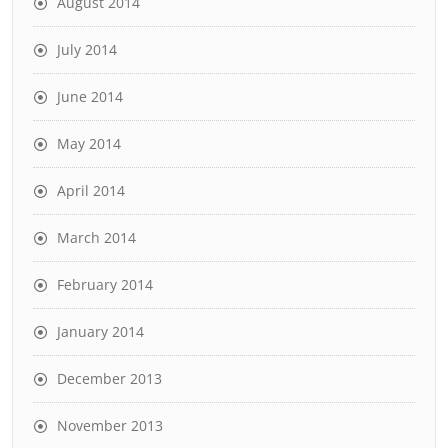
August 2014
July 2014
June 2014
May 2014
April 2014
March 2014
February 2014
January 2014
December 2013
November 2013