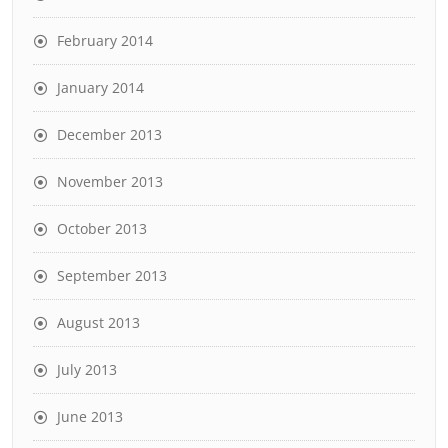
February 2014
January 2014
December 2013
November 2013
October 2013
September 2013
August 2013
July 2013
June 2013