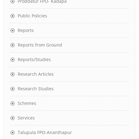
Proddatur FPO- Kadapa
Public Policies
Reports
Reports from Ground
Reports/Studies
Research Articles
Research Studies
Schemes
Services
Talupula FPO-Ananthapur