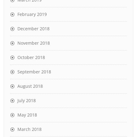
February 2019
December 2018
November 2018
October 2018
September 2018
August 2018
July 2018
May 2018
March 2018