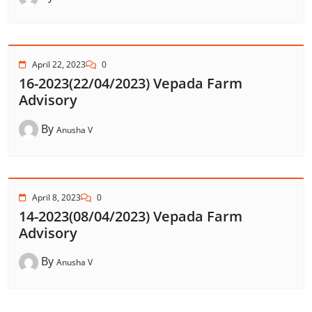
April 22, 2023
0
16-2023(22/04/2023) Vepada Farm
Advisory
By
Anusha V
April 8, 2023
0
14-2023(08/04/2023) Vepada Farm
Advisory
By
Anusha V