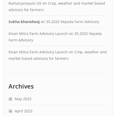
Ramanjaneyulu GV
on
Crop, weather and market based
advisory for farmers
Subha bharadwaj
on
35.2020 Vepada Farm Advisory
Kisan Mitra Farm Advisory Launch
on
35.2020 Vepada
Farm Advisory
Kisan Mitra Farm Advisory Launch
on
Crop, weather and
market based advisory for farmers
Archives
May 2023
April 2023