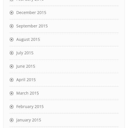
December 2015
September 2015
August 2015
July 2015
June 2015
April 2015
March 2015
February 2015
January 2015