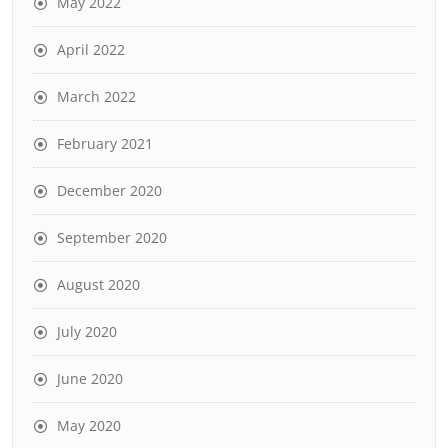
May 2022
April 2022
March 2022
February 2021
December 2020
September 2020
August 2020
July 2020
June 2020
May 2020