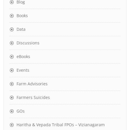
Blog
Books
Data
Discussions
eBooks
Events
Farm Advisories
Farmers Suicides
GOs
Haritha & Vepada Tribal FPOs – Vizianagaram