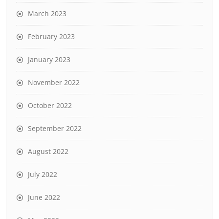
March 2023
February 2023
January 2023
November 2022
October 2022
September 2022
August 2022
July 2022
June 2022