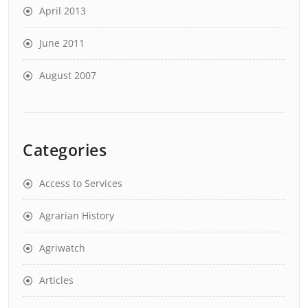
April 2013
June 2011
August 2007
Categories
Access to Services
Agrarian History
Agriwatch
Articles