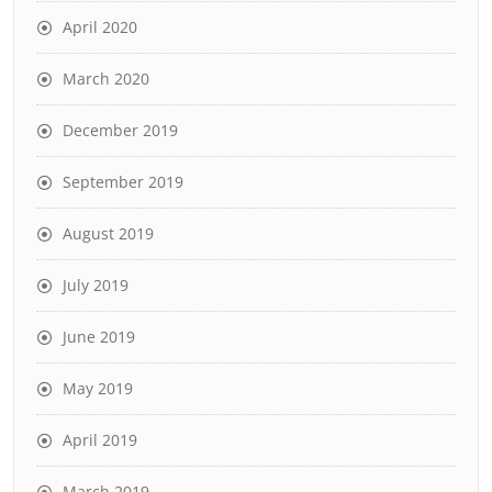
April 2020
March 2020
December 2019
September 2019
August 2019
July 2019
June 2019
May 2019
April 2019
March 2019