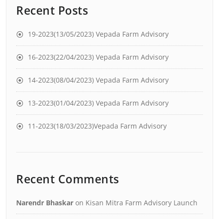
Recent Posts
19-2023(13/05/2023) Vepada Farm Advisory
16-2023(22/04/2023) Vepada Farm Advisory
14-2023(08/04/2023) Vepada Farm Advisory
13-2023(01/04/2023) Vepada Farm Advisory
11-2023(18/03/2023)Vepada Farm Advisory
Recent Comments
Narendr Bhaskar
on
Kisan Mitra Farm Advisory Launch