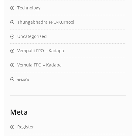
Technology
Thungabhadra FPO-Kurnool
Uncategorized
Vempalli FPO – Kadapa
Vemula FPO – Kadapa
తెలుగు
Meta
Register