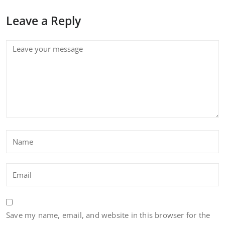
Leave a Reply
Save my name, email, and website in this browser for the