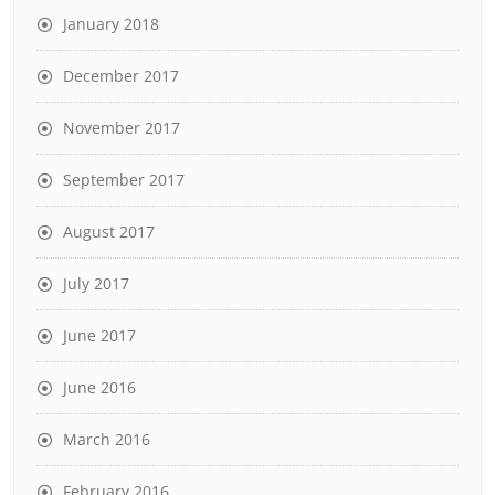
January 2018
December 2017
November 2017
September 2017
August 2017
July 2017
June 2017
June 2016
March 2016
February 2016