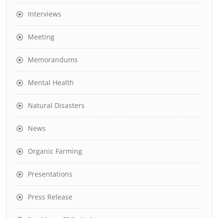
Interviews
Meeting
Memorandums
Mental Health
Natural Disasters
News
Organic Farming
Presentations
Press Release