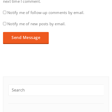
next time I comment.
Notify me of follow-up comments by email.
Notify me of new posts by email.