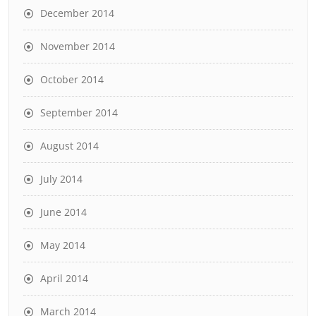
December 2014
November 2014
October 2014
September 2014
August 2014
July 2014
June 2014
May 2014
April 2014
March 2014